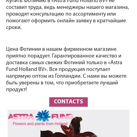
Купить Фотинию в «Astra Fund Holland BV» не 
составит труда, ведь менеджеры нашего магазина, 
проводят консультацию по ассортименту или 
помогают оформить онлайн заявку в кратчайшие 
сроки. 
Цена Фотинии в нашем фирменном магазине 
приятно порадует. Гарантированное качество и 
доставка самых свежих Фотиний только в «Astra 
Fund Holland BV». Вся продукция поступает 
напрямую оптом из Голландии. С нами вы можете 
быть уверены в том, что приобретаете лучший 
продукт!
CONTACTS