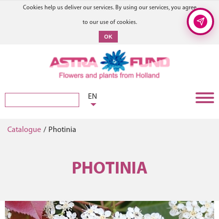
Cookies help us deliver our services. By using our services, you agree
to our use of cookies.
OK
EN
Catalogue
/
Photinia
PHOTINIA