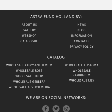
ASTRA FUND HOLLAND BV:
ABOUT US
NEWS
GALLERY
BLOG
WEBSHOP
INFORMATION
CATALOGUE
CONTACTS
PRIVACY POLICY
CATALOG
WHOLESALE CHRYSANTHEMUM
WHOLESALE EUSTOMA
WHOLESALE ROSE
WHOLESALE
CYMBIDIUM
WHOLESALE TULIP
WHOLESALE LILY
WHOLESALE GERBERA
WHOLESALE ALSTROEMERIA
WE ARE ON SOCIAL NETWORKS: