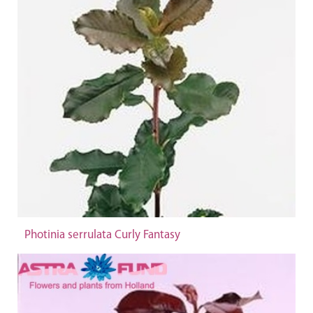
Photinia serrulata Curly Fantasy