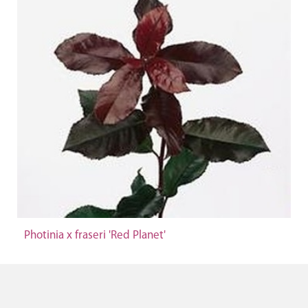
Photinia x fraseri 'Red Planet'