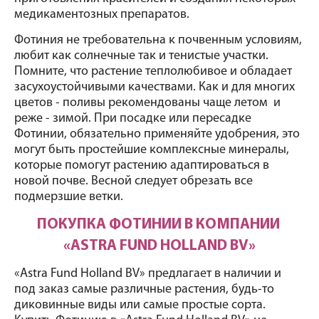
медикаментозных препаратов. 
Фотиния не требовательна к почвенным условиям, 
любит как солнечные так и тенистые участки. 
Помните, что растение теплолюбивое и обладает 
засухоустойчивыми качествами. Как и для многих 
цветов - поливы рекомендованы чаще летом  и 
реже - зимой. При посадке или пересадке 
Фотинии, обязательно применяйте удобрения, это 
могут быть простейшие комплексные минералы, 
которые помогут растению адаптироваться в 
новой почве. Весной следует обрезать все 
подмерзшие ветки. 
ПОКУПКА ФОТИНИИ В КОМПАНИИ 
«ASTRA FUND HOLLAND BV»
«Astra Fund Holland BV» предлагает в наличии и 
под заказ самые различные растения, будь-то 
диковинные виды или самые простые сорта. 