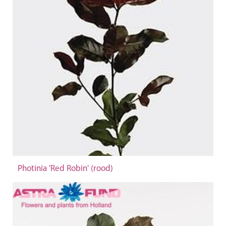
Photinia 'Red Robin' (rood)