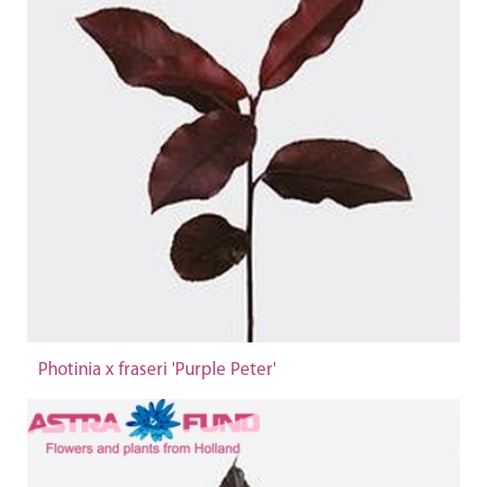
Photinia x fraseri 'Purple Peter'