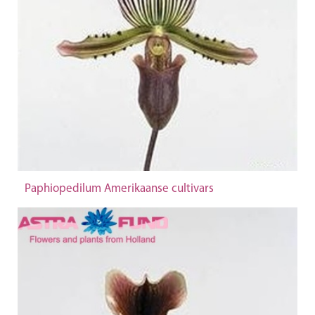
Paphiopedilum Amerikaanse cultivars