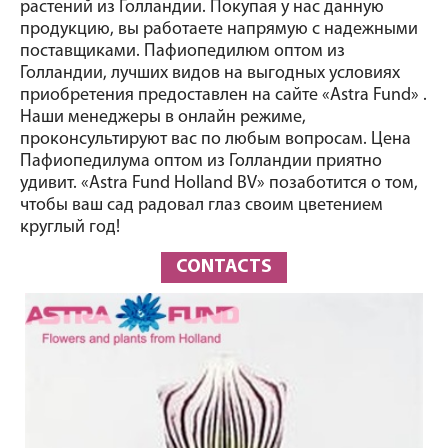
растений из Голландии. Покупая у нас данную 
продукцию, вы работаете напрямую с надежными 
поставщиками. Пафиопедилюм оптом из 
Голландии, лучших видов на выгодных условиях 
приобретения предоставлен на сайте «Astra Fund»
 . 
Наши менеджеры в онлайн режиме, 
проконсультируют вас по любым вопросам. Цена 
Пафиопедилума
 оптом из Голландии приятно 
удивит. 
«Astra Fund Holland BV»
 позаботится о том, 
чтобы ваш сад радовал глаз своим цветением 
круглый год! 
CONTACTS