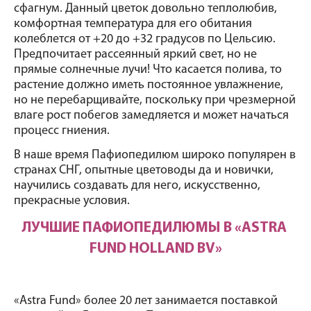
сфагнум. Данный цветок довольно теплолюбив, 
комфортная температура для его обитания 
колеблется от +20 до +32 градусов по Цельсию. 
Предпочитает рассеянный яркий свет, но не 
прямые солнечные лучи! Что касается полива, то 
растение должно иметь постоянное увлажнение, 
но не перебарщивайте, поскольку при чрезмерной 
влаге рост побегов замедляется и может начаться 
процесс гниения. 
В наше время Пафиопедилюм широко популярен в 
странах СНГ, опытные цветоводы да и новички, 
научились создавать для него, искусственно, 
прекрасные условия. 
ЛУЧШИЕ ПАФИОПЕДИЛЮМЫ В «ASTRA 
FUND HOLLAND BV»
«Astra Fund» более 20 лет занимается поставкой 