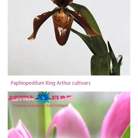
Paphiopedilum King Arthur cultivars