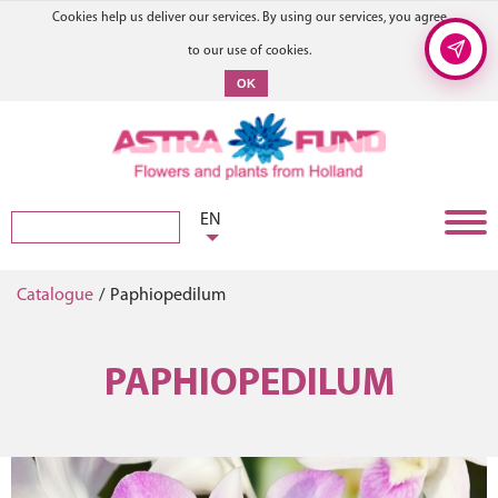
Cookies help us deliver our services. By using our services, you agree
to our use of cookies.
OK
EN
Catalogue
/
Paphiopedilum
PAPHIOPEDILUM