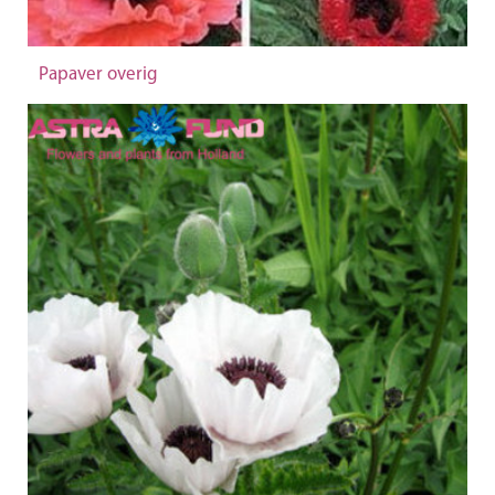
Papaver overig