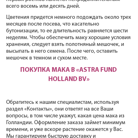
всего восемь или десять дней.
Цветения придется немного подождать около трех 
месяцев после посева, что касательно 
бутонизации, то ее длительность равняется шести 
неделям. Чтобы обеспечить маку хорошие условия 
хранения, следует взять полотняный мешочек, и 
высыпать в него семена. После чего, оставить 
мешочек в темном и сухом месте.
ПОКУПКА МАКА В «ASTRA FUND 
HOLLAND BV»
Обратитесь к нашим специалистам, используя 
раздел «Контакты», они ответят на все Ваши 
вопросы, в том числе укажут, какая цена мака из 
Голландии. Оформление заказа займет минимум 
времени, и уже вскоре растение окажется у Вас. 
Мы гарантируем быструю доставку и 