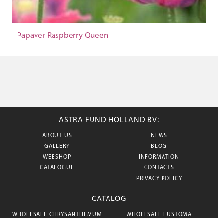
Papaver Raspberry Queen
ASTRA FUND HOLLAND BV:
ABOUT US
NEWS
GALLERY
BLOG
WEBSHOP
INFORMATION
CATALOGUE
CONTACTS
PRIVACY POLICY
CATALOG
WHOLESALE CHRYSANTHEMUM
WHOLESALE EUSTOMA