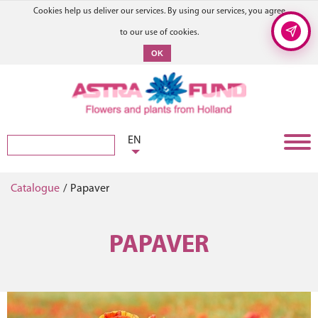
Cookies help us deliver our services. By using our services, you agree
to our use of cookies.
OK
EN
Catalogue
/
Papaver
PAPAVER