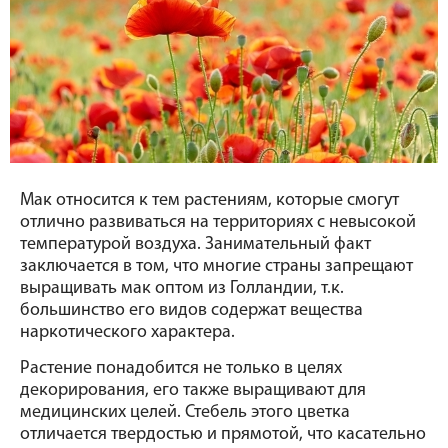
Мак относится к тем растениям, которые смогут 
отлично развиваться на территориях с невысокой 
температурой воздуха. Занимательный факт 
заключается в том, что многие страны запрещают 
выращивать мак оптом из Голландии, т.к. 
большинство его видов содержат вещества 
наркотического характера.
Растение понадобится не только в целях 
декорирования, его также выращивают для 
медицинских целей. Стебель этого цветка 
отличается твердостью и прямотой, что касательно 