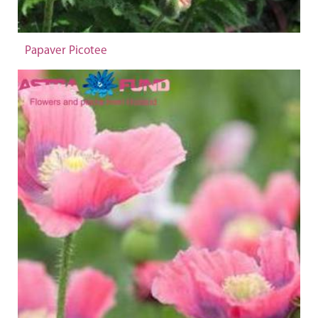
Papaver Picotee