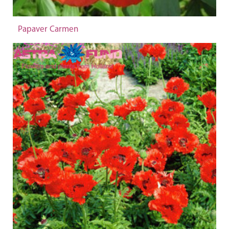
Papaver Carmen