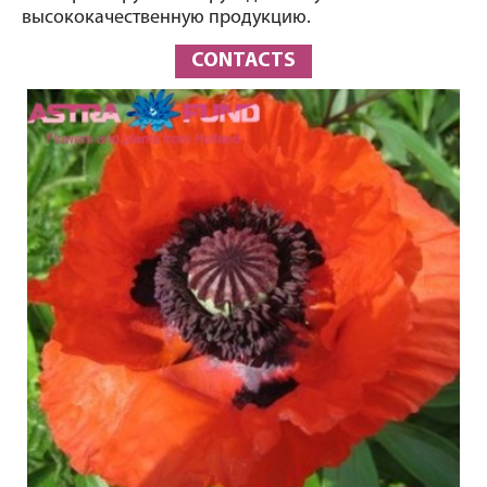
высококачественную продукцию.
CONTACTS