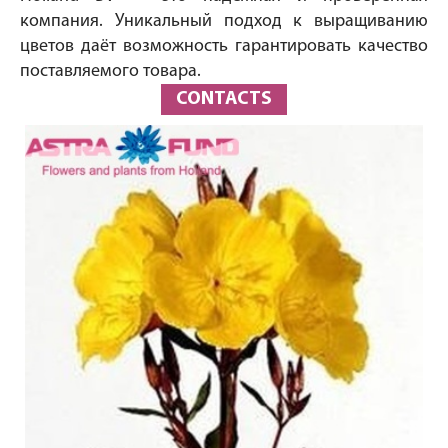
компания. Уникальный подход к выращиванию
цветов даёт возможность гарантировать качество
поставляемого товара.
CONTACTS