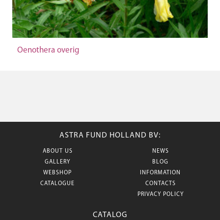
Oenothera overig
ASTRA FUND HOLLAND BV:
ABOUT US
NEWS
GALLERY
BLOG
WEBSHOP
INFORMATION
CATALOGUE
CONTACTS
PRIVACY POLICY
CATALOG