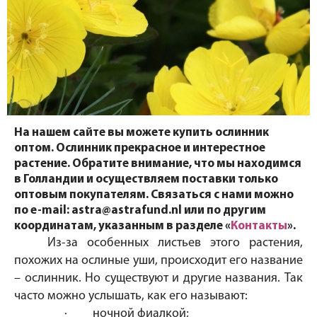
На нашем сайте вы можете купить ослинник
оптом. Ослинник прекрасное и интерестное
растение. Обратите внимание, что мы находимся
в Голландии и осуществляем поставки только
оптовым покупателям. Связаться с нами можно
по e-mail: astra@astrafund.nl или по другим
координатам, указанным в разделе «
Контакты
».
Из-за особенных листьев этого растения,
похожих на ослиные уши, происходит его название
– ослинник. Но существуют и другие названия. Так
часто можно услышать, как его называют:
·
ночной фиалкой;