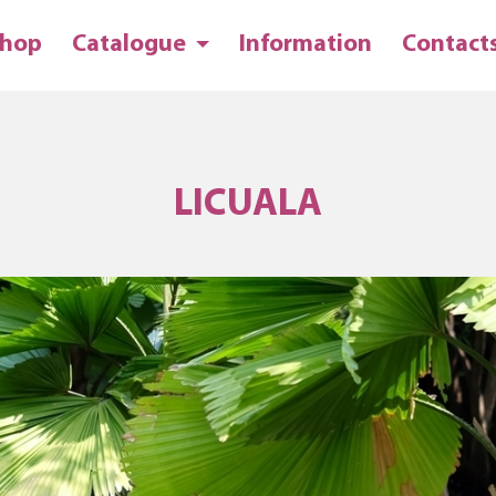
hop
Catalogue
Information
Contact
LICUALA