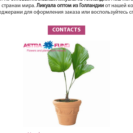
 странам мира. 
Ликуала оптом из Голландии 
от нашей ко
еджерами для оформления заказа или воспользуйтесь с
CONTACTS