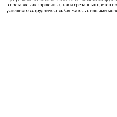
в поставке как горшечных, так и срезанных цветов по
успешного сотрудничества. Свяжитесь с нашими мен