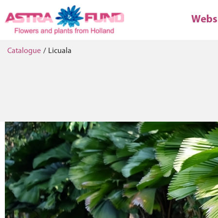
Webs
Catalogue
/
Licuala