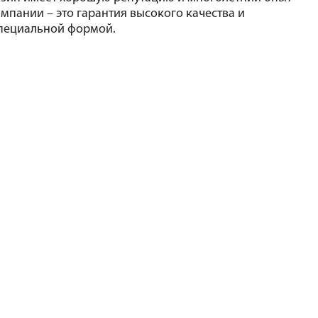
мпании – это гарантия высокого качества и 
пециальной формой. 