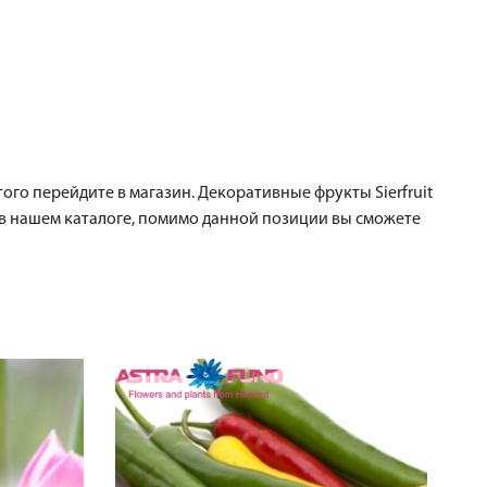
того перейдите в магазин. Декоративные фрукты Sierfruit
 в нашем каталоге, помимо данной позиции вы сможете