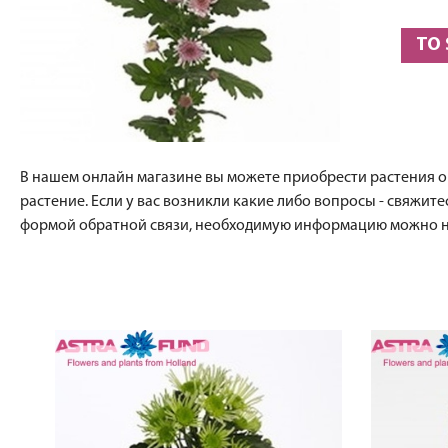
TO
В нашем онлайн магазине вы можете приобрести растения опто
растение. Если у вас возникли какие либо вопросы - свяжит
формой обратной связи, необходимую информацию можно на