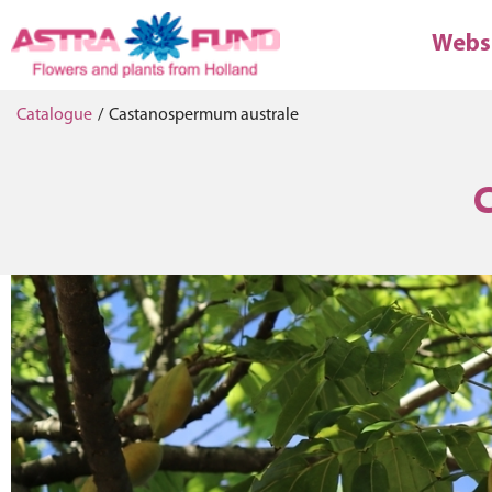
Webs
Catalogue
/
Castanospermum australe