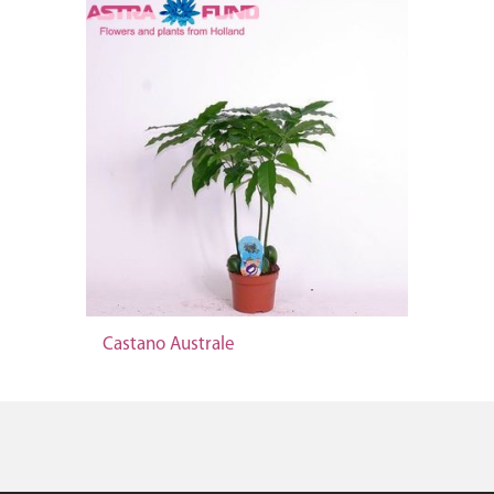
Castano Australe