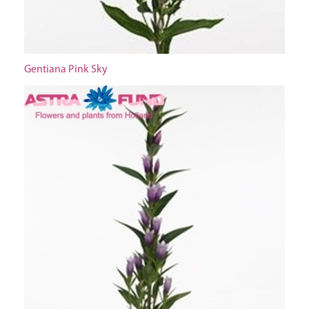
Gentiana Pink Sky