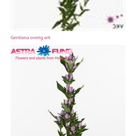
Gentiana overig wit