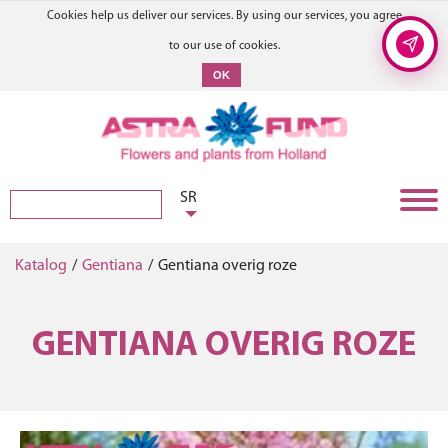
Cookies help us deliver our services. By using our services, you agree
to our use of cookies.
OK
SR
Katalog
/
Gentiana
/
Gentiana overig roze
GENTIANA OVERIG ROZE