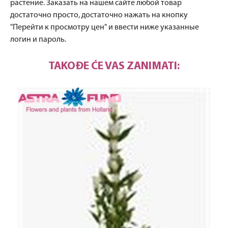
растение. Заказать на нашем сайте любой товар
достаточно просто, достаточно нажать на кнопку
"Перейти к просмотру цен" и ввести ниже указанные
логин и пароль.
TAKOĐE ĆE VAS ZANIMATI: