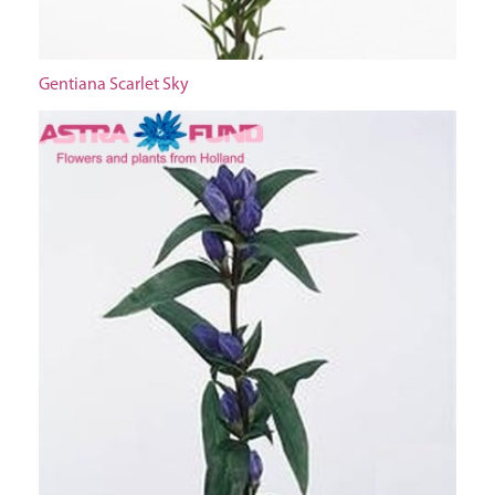
Gentiana Scarlet Sky