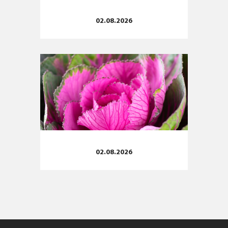
02.08.2026
02.08.2026