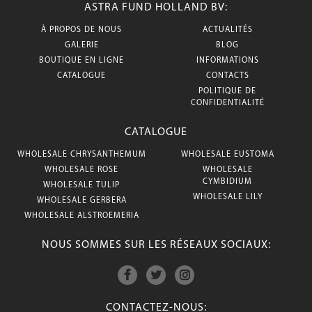
ASTRA FUND HOLLAND BV:
À PROPOS DE NOUS
ACTUALITÉS
GALERIE
BLOG
BOUTIQUE EN LIGNE
INFORMATIONS
CATALOGUE
CONTACTS
POLITIQUE DE
CONFIDENTIALITÉ
CATALOGUE
WHOLESALE CHRYSANTHEMUM
WHOLESALE EUSTOMA
WHOLESALE ROSE
WHOLESALE
CYMBIDIUM
WHOLESALE TULIP
WHOLESALE LILY
WHOLESALE GERBERA
WHOLESALE ALSTROEMERIA
NOUS SOMMES SUR LES RÉSEAUX SOCIAUX:
CONTACTEZ-NOUS: