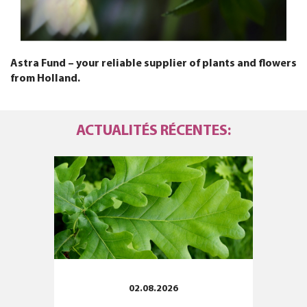
Astra Fund – your reliable supplier of plants and flowers
from Holland.
ACTUALITÉS RÉCENTES:
02.08.2026