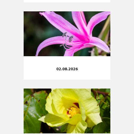
02.08.2026