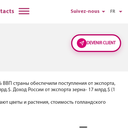
tacts
Suivez-nous
FR
DEVENIR CLIENT
 ВВП страны обеспечили поступления от экспорта,
д.$. Доход России от экспорта зерна- 17 млрд.$ (1
ают цветы и растения, стоимость голландского