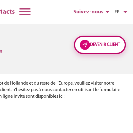
tacts
Suivez-nous
FR
DEVENIR CLIENT
'
t de Hollande et du reste de l'Europe, veuillez visiter notre
lient, n'hésitez pas à nous contacter en utilisant le formulaire
ligne invité sont disponibles ici :