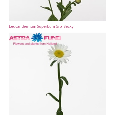
Leucanthemum Superbum Grp 'Becky'