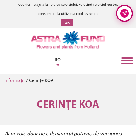
Cookies ne ajuta la livrarea serviciului. Folosind serviciul nostru,
consemnati la utilizarea cookies-urilor.
OK
RO
Informații
/
Cerințe KOA
CERINȚE KOA
Ai nevoie doar de calculatorul potrivit, de versiunea