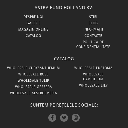
ASTRA FUND HOLLAND BV:
DESPRE NOI
ȘTIRI
GALERIE
BLOG
MAGAZIN ONLINE
INFORMAȚII
CATALOG
CONTACTE
POLITICA DE
CONFIDENȚIALITATE
CATALOG
WHOLESALE CHRYSANTHEMUM
WHOLESALE EUSTOMA
WHOLESALE ROSE
WHOLESALE
CYMBIDIUM
WHOLESALE TULIP
WHOLESALE LILY
WHOLESALE GERBERA
WHOLESALE ALSTROEMERIA
SUNTEM PE REȚELELE SOCIALE: