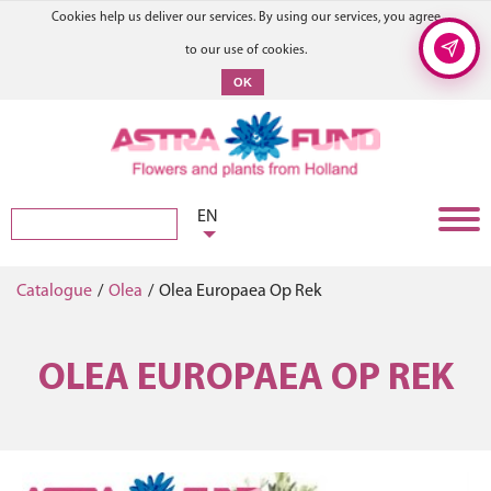
Cookies help us deliver our services. By using our services, you agree
to our use of cookies.
OK
EN
Catalogue
/
Olea
/
Olea Europaea Op Rek
OLEA EUROPAEA OP REK