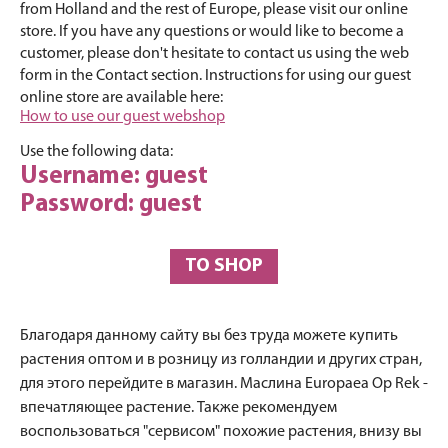
from Holland and the rest of Europe, please visit our online
store. If you have any questions or would like to become a
customer, please don't hesitate to contact us using the web
form in the Contact section. Instructions for using our guest
online store are available here:
How to use our guest webshop
Use the following data:
Username: guest
Password: guest
TO SHOP
Благодаря данному сайту вы без труда можете купить
растения оптом и в розницу из голландии и других стран,
для этого перейдите в магазин. Маслина Europaea Op Rek -
впечатляющее растение. Также рекомендуем
воспользоваться "сервисом" похожие растения, внизу вы