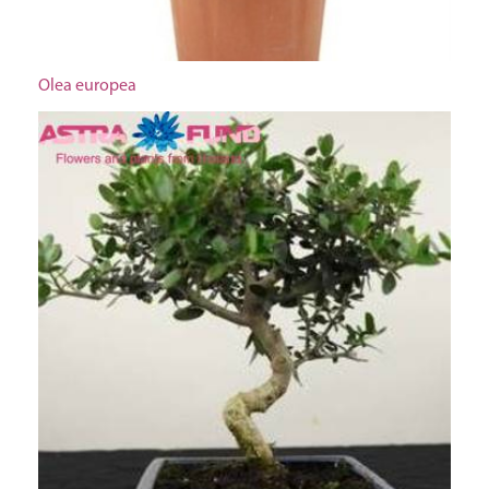
Olea europea