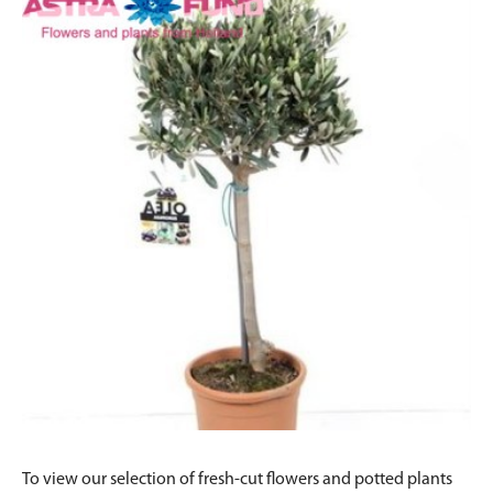
To view our selection of fresh-cut flowers and potted plants