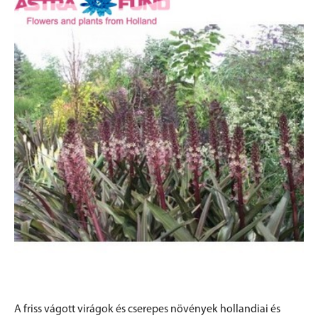
A friss vágott virágok és cserepes növények hollandiai és