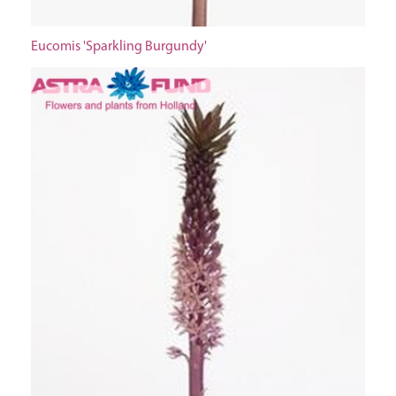
Eucomis 'Sparkling Burgundy'