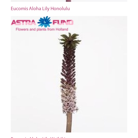
Eucomis Aloha Lily Honolulu