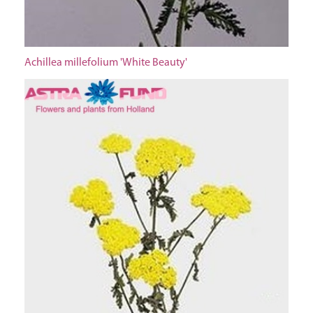
Achillea millefolium 'White Beauty'