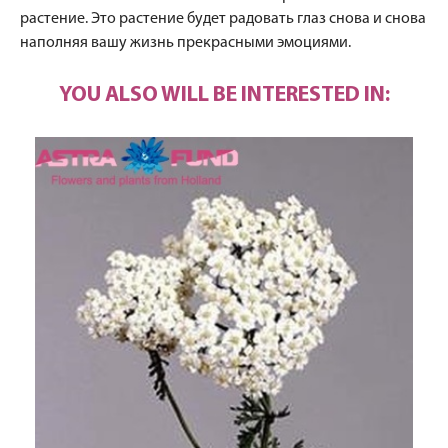
растение. Это растение будет радовать глаз снова и снова
наполняя вашу жизнь прекрасными эмоциями.
YOU ALSO WILL BE INTERESTED IN: