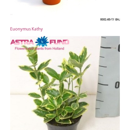
Euonymus Kathy