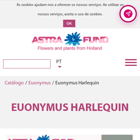
As cookies ajudam-nos a oferecer os nossos serviços. Ao utilizar os
nossos serviços, aceita o uso de cookies.
OK
PT
Catálogo
/
Euonymus
/
Euonymus Harlequin
EUONYMUS HARLEQUIN