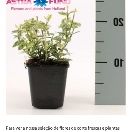
Para ver a nossa seleção de flores de corte frescas e plantas