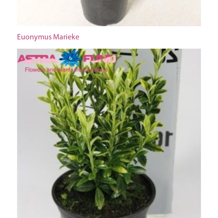
Euonymus Marieke